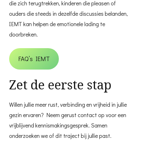
die zich terugtrekken, kinderen die pleasen of
ouders die steeds in dezelfde discussies belanden,
IEMT kan helpen de emotionele lading te
doorbreken.
FAQ’s IEMT
Zet de eerste stap
Willen jullie meer rust, verbinding en vrijheid in jullie
gezin ervaren? Neem gerust contact op voor een
vrijblijvend kennismakingsgesprek. Samen
onderzoeken we of dit traject bij jullie past.