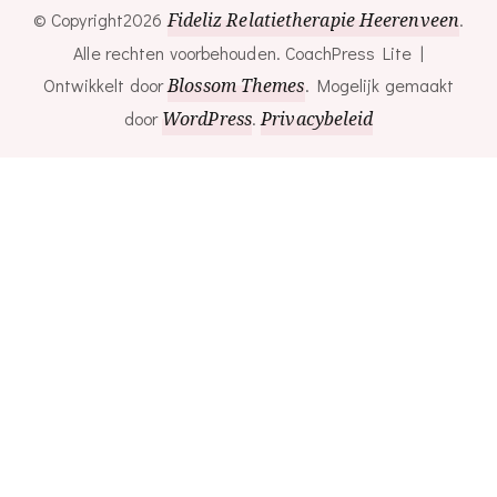
© Copyright2026
Fideliz Relatietherapie Heerenveen
.
Alle rechten voorbehouden.
CoachPress Lite |
Ontwikkelt door
Blossom Themes
. Mogelijk gemaakt
door
WordPress
.
Privacybeleid