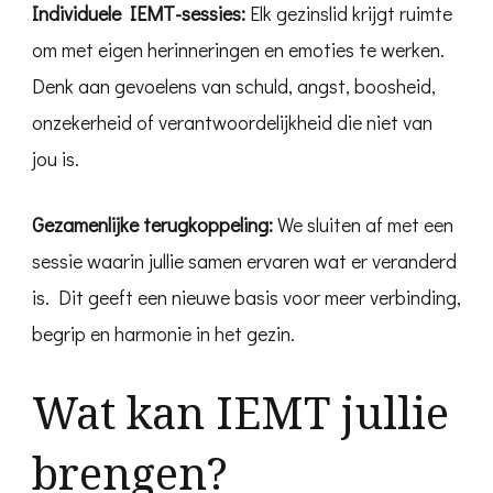
Individuele IEMT-sessies:
Elk gezinslid krijgt ruimte
om met eigen herinneringen en emoties te werken.
Denk aan gevoelens van schuld, angst, boosheid,
onzekerheid of verantwoordelijkheid die niet van
jou is.
Gezamenlijke terugkoppeling:
We sluiten af met een
sessie waarin jullie samen ervaren wat er veranderd
is. Dit geeft een nieuwe basis voor meer verbinding,
begrip en harmonie in het gezin.
Wat kan IEMT jullie
brengen?