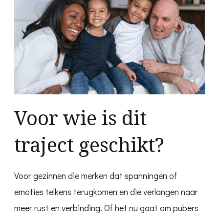
Voor wie is dit
traject geschikt?
Voor gezinnen die merken dat spanningen of
emoties telkens terugkomen en die verlangen naar
meer rust en verbinding. Of het nu gaat om pubers