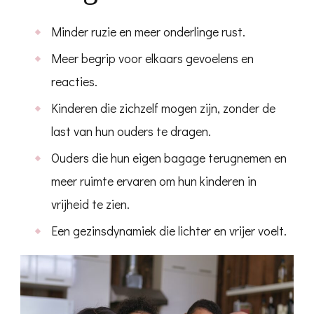
Minder ruzie en meer onderlinge rust.
Meer begrip voor elkaars gevoelens en
reacties.
Kinderen die zichzelf mogen zijn, zonder de
last van hun ouders te dragen.
Ouders die hun eigen bagage terugnemen en
meer ruimte ervaren om hun kinderen in
vrijheid te zien.
Een gezinsdynamiek die lichter en vrijer voelt.