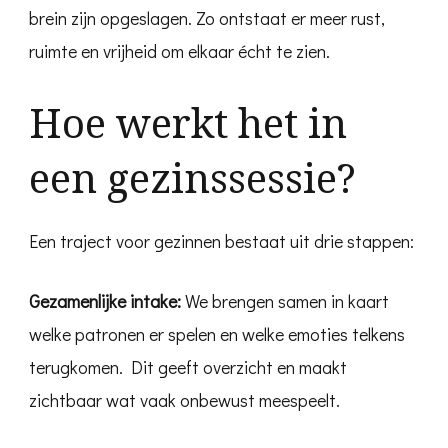
brein zijn opgeslagen. Zo ontstaat er meer rust,
ruimte en vrijheid om elkaar écht te zien.
Hoe werkt het in
een gezinssessie?
Een traject voor gezinnen bestaat uit drie stappen:
Gezamenlijke intake:
We brengen samen in kaart
welke patronen er spelen en welke emoties telkens
terugkomen. Dit geeft overzicht en maakt
zichtbaar wat vaak onbewust meespeelt.