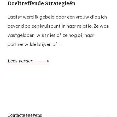
Doeltreffende Strategieën
Laatst werd ik gebeld door een vrouw die zich
bevond op een kruispunt in haar relatie. Ze was
vastgelopen, wist niet of ze nog bij haar
partner wilde blijven of …
Lees verder
Contactgegevens