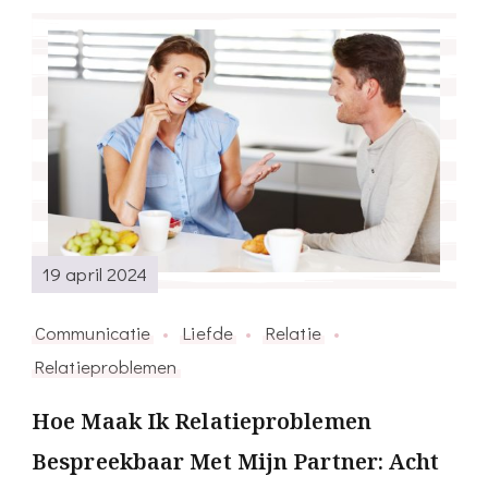
Heerenvee
19 april 2024
Communicatie
Liefde
Relatie
Relatieproblemen
Hoe Maak Ik Relatieproblemen
Bespreekbaar Met Mijn Partner: Acht