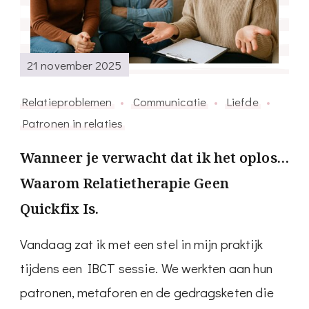
21 november 2025
Relatieproblemen
Communicatie
Liefde
Patronen in relaties
Wanneer je verwacht dat ik het oplos…
Waarom Relatietherapie Geen
Quickfix Is.
Vandaag zat ik met een stel in mijn praktijk
tijdens een IBCT sessie. We werkten aan hun
patronen, metaforen en de gedragsketen die