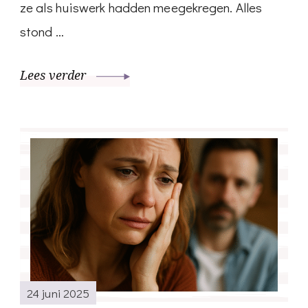
ze als huiswerk hadden meegekregen. Alles
stond …
Lees verder
24 juni 2025