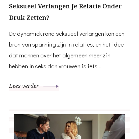
Seksueel Verlangen Je Relatie Onder
Druk Zetten?
De dynamiek rond seksueel verlangen kan een
bron van spanning zijn in relaties, en het idee
dat mannen over het algemeen meer zin
hebben in seks dan vrouwen is iets …
Lees verder