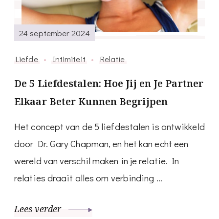
24 september 2024
Liefde
Intimiteit
Relatie
De 5 Liefdestalen: Hoe Jij en Je Partner
Elkaar Beter Kunnen Begrijpen
Het concept van de 5 liefdestalen is ontwikkeld
door Dr. Gary Chapman, en het kan echt een
wereld van verschil maken in je relatie. In
relaties draait alles om verbinding …
Lees verder