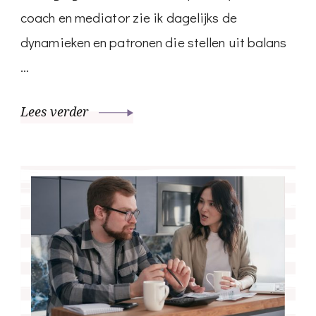
coach en mediator zie ik dagelijks de
dynamieken en patronen die stellen uit balans
…
Lees verder