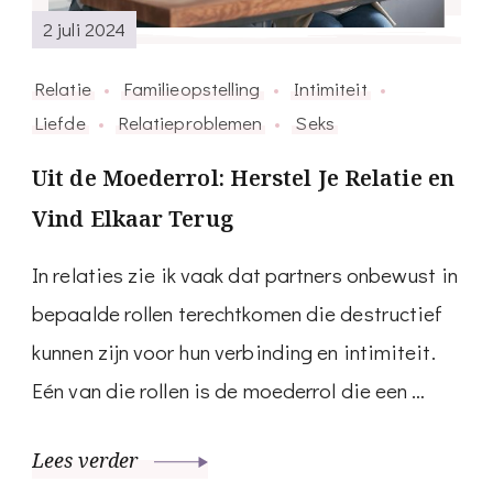
2 juli 2024
Relatie
Familieopstelling
Intimiteit
Liefde
Relatieproblemen
Seks
Uit de Moederrol: Herstel Je Relatie en
Vind Elkaar Terug
In relaties zie ik vaak dat partners onbewust in
bepaalde rollen terechtkomen die destructief
kunnen zijn voor hun verbinding en intimiteit.
Eén van die rollen is de moederrol die een …
Lees verder