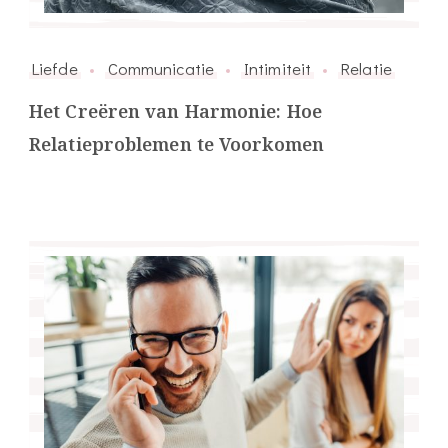
Liefde
Communicatie
Intimiteit
Relatie
Het Creëren van Harmonie: Hoe
Relatieproblemen te Voorkomen