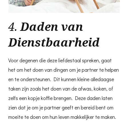
4.
Daden van
Dienstbaarheid
Voor degenen die deze liefdestaal spreken, gaat
het om het doen van dingen om je partner te helpen
en te ondersteunen. Dit kunnen kleine alledaagse
taken zijn zoals het doen van de afwas, koken, of
zelfs een kopje koffie brengen. Deze daden laten
zien dat je om je partner geeft en bereid bent om
moeite te doen om hun leven makkelijker te maken.