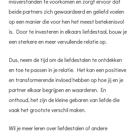
misverstanden te voorkomen en zorgt ervoor dat
beide partners zich gewaardeerd en geliefd voelen
op een manier die voor hen het meest betekenisvol
is. Door te investeren in elkaars liefdestaal, bouw je
een sterkere en meer vervullende relatie op.
Dus, neem de tijd om de liefdestalen te ontdekken
en toe te passen in je relatie. Het kan een positieve
en transformerende invloed hebben op hoe jij en je
partner elkaar begrijpen en waarderen. En
onthoud, het zijn de kleine gebaren van liefde die
vaak het grootste verschil maken.
Wil je meer leren over liefdestalen of andere