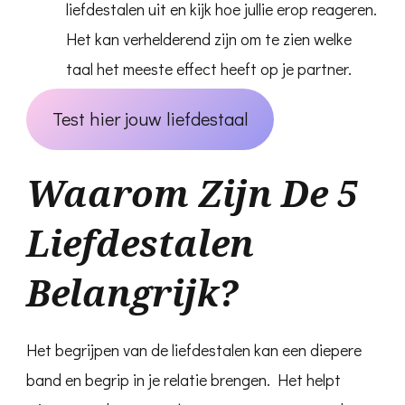
liefdestalen uit en kijk hoe jullie erop reageren.
Het kan verhelderend zijn om te zien welke
taal het meeste effect heeft op je partner.
Test hier jouw liefdestaal
Waarom Zijn De 5
Liefdestalen
Belangrijk?
Het begrijpen van de liefdestalen kan een diepere
band en begrip in je relatie brengen. Het helpt