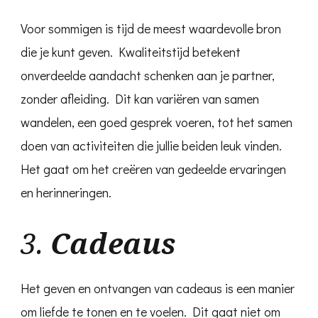
Voor sommigen is tijd de meest waardevolle bron
die je kunt geven. Kwaliteitstijd betekent
onverdeelde aandacht schenken aan je partner,
zonder afleiding. Dit kan variëren van samen
wandelen, een goed gesprek voeren, tot het samen
doen van activiteiten die jullie beiden leuk vinden.
Het gaat om het creëren van gedeelde ervaringen
en herinneringen.
3.
Cadeaus
Het geven en ontvangen van cadeaus is een manier
om liefde te tonen en te voelen. Dit gaat niet om