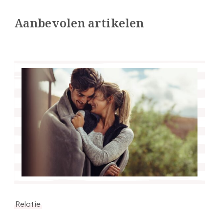
Aanbevolen artikelen
Relatie