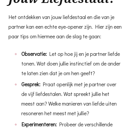
Het ontdekken van jouw liefdestaal en die van je
partner kan een echte eye-opener zijn. Hier zijn een
paar tips om hiermee aan de slag te gaan:
Observatie:
Let op hoe jij en je partner liefde
tonen. Wat doen jullie instinctief om de ander
te laten zien dat je om hen geeft?
Gesprek:
Praat openlijk met je partner over
de vijf liefdestalen. Wat spreekt jullie het
meest aan? Welke manieren van liefde uiten
resoneren het meest met jullie?
Experimenteren:
Probeer de verschillende