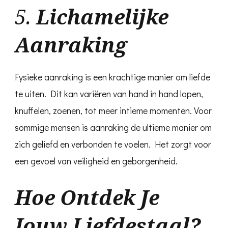
5.
Lichamelijke
Aanraking
Fysieke aanraking is een krachtige manier om liefde
te uiten. Dit kan variëren van hand in hand lopen,
knuffelen, zoenen, tot meer intieme momenten. Voor
sommige mensen is aanraking de ultieme manier om
zich geliefd en verbonden te voelen. Het zorgt voor
een gevoel van veiligheid en geborgenheid.
Hoe Ontdek Je
Jouw Liefdestaal?