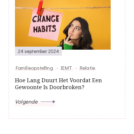
24 september 2024
Familieopstelling
IEMT
Relatie
Hoe Lang Duurt Het Voordat Een
Gewoonte Is Doorbroken?
Volgende