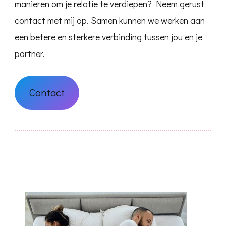
manieren om je relatie te verdiepen? Neem gerust
contact met mij op. Samen kunnen we werken aan
een betere en sterkere verbinding tussen jou en je
partner.
Contact
Bericht