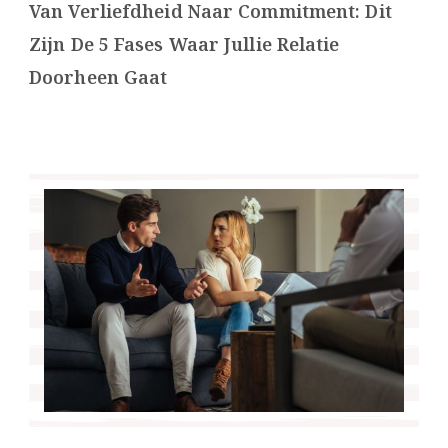
Van Verliefdheid Naar Commitment: Dit
Zijn De 5 Fases Waar Jullie Relatie
Doorheen Gaat