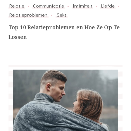
Relatie
Communicatie
Intimiteit
Liefde
Relatieproblemen
Seks
Top 10 Relatieproblemen en Hoe Ze Op Te
Lossen