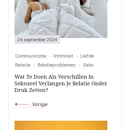
navigatie
24 september 2024
Communicatie
Intimiteit
Liefde
Relatie
Relatieproblemen
Seks
Wat Te Doen Als Verschillen In
Seksueel Verlangen Je Relatie Onder
Druk Zetten?
Vorige