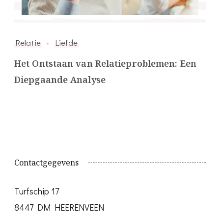
Relatie
Liefde
Het Ontstaan van Relatieproblemen: Een
Diepgaande Analyse
Contactgegevens
Turfschip 17
8447 DM HEERENVEEN