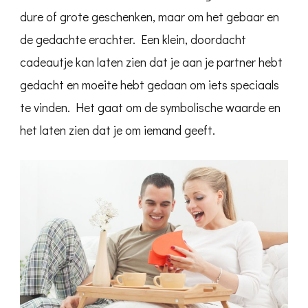
dure of grote geschenken, maar om het gebaar en
de gedachte erachter. Een klein, doordacht
cadeautje kan laten zien dat je aan je partner hebt
gedacht en moeite hebt gedaan om iets speciaals
te vinden. Het gaat om de symbolische waarde en
het laten zien dat je om iemand geeft.