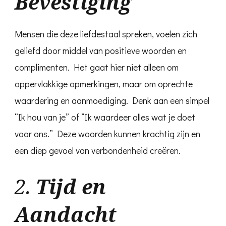
Bevestiging
Mensen die deze liefdestaal spreken, voelen zich
geliefd door middel van positieve woorden en
complimenten. Het gaat hier niet alleen om
oppervlakkige opmerkingen, maar om oprechte
waardering en aanmoediging. Denk aan een simpel
“Ik hou van je” of “Ik waardeer alles wat je doet
voor ons.” Deze woorden kunnen krachtig zijn en
een diep gevoel van verbondenheid creëren.
2.
Tijd en
Aandacht