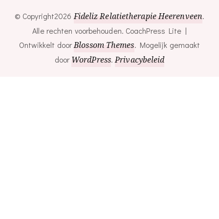
© Copyright2026
Fideliz Relatietherapie Heerenveen
.
Alle rechten voorbehouden.
CoachPress Lite |
Ontwikkelt door
Blossom Themes
. Mogelijk gemaakt
door
WordPress
.
Privacybeleid